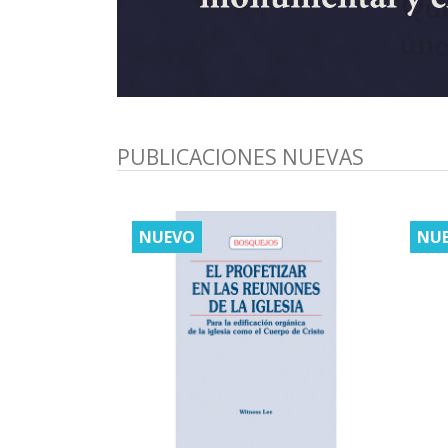
PUBLICACIONES NUEVAS
NUEVO
NU