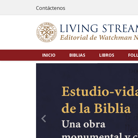
Contáctenos
INICIO
BIBLIAS
LIBROS
FOL
