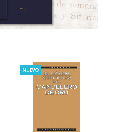
NUEVO