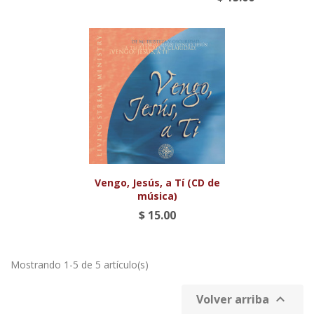
Vengo, Jesús, a Tí (CD de
música)
$ 15.00
Mostrando 1-5 de 5 artículo(s)

Volver arriba