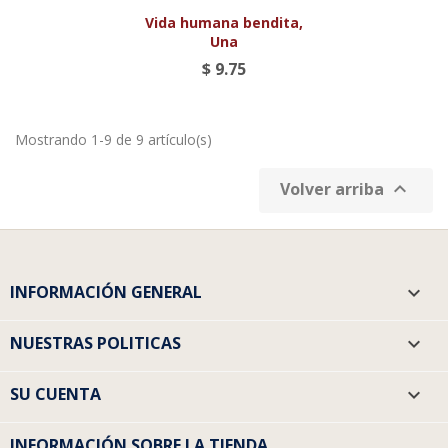
Vida humana bendita,
Una
$ 9.75
Mostrando 1-9 de 9 artículo(s)

Volver arriba
INFORMACIÓN GENERAL

NUESTRAS POLITICAS

SU CUENTA

INFORMACIÓN SOBRE LA TIENDA