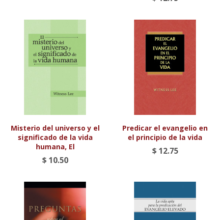
Misterio del universo y el
Predicar el evangelio en
significado de la vida
el principio de la vida
humana, El
$ 12.75
$ 10.50