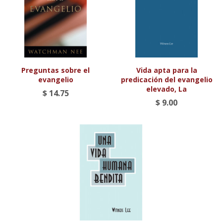
Preguntas sobre el
Vida apta para la
evangelio
predicación del evangelio
elevado, La
$ 14.75
$ 9.00