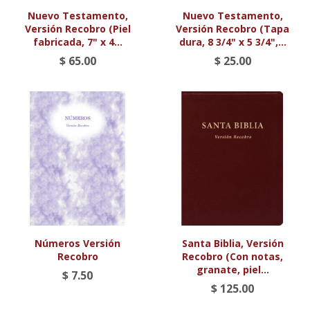
Nuevo Testamento,
Nuevo Testamento,
Versión Recobro (Piel
Versión Recobro (Tapa
fabricada, 7" x 4...
dura, 8 3/4" x 5 3/4",...
$ 65.00
$ 25.00
Números Versión
Santa Biblia, Versión
Recobro
Recobro (Con notas,
granate, piel...
$ 7.50
$ 125.00