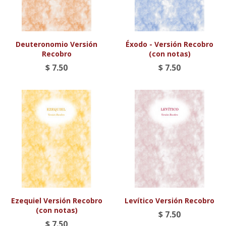
Deuteronomio Versión
Éxodo - Versión Recobro
Recobro
(con notas)
$ 7.50
$ 7.50
Ezequiel Versión Recobro
Levítico Versión Recobro
(con notas)
$ 7.50
$ 7.50