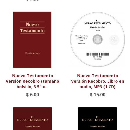
Nuevo Testamento
Nuevo Testamento
Versión Recobro (tamaño
Versión Recobro, Libro en
bolsillo, 3.5" x...
audio, MP3 (1 CD)
$ 6.00
$ 15.00