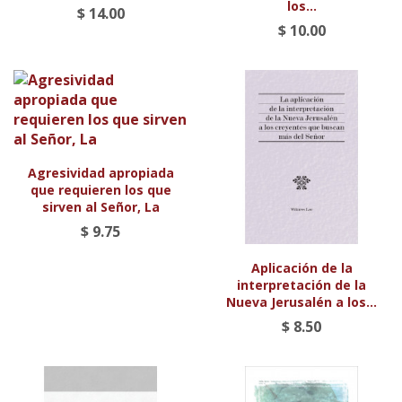
los...
$ 14.00
$ 10.00
Agresividad apropiada
que requieren los que
sirven al Señor, La
$ 9.75
Aplicación de la
interpretación de la
Nueva Jerusalén a los...
$ 8.50