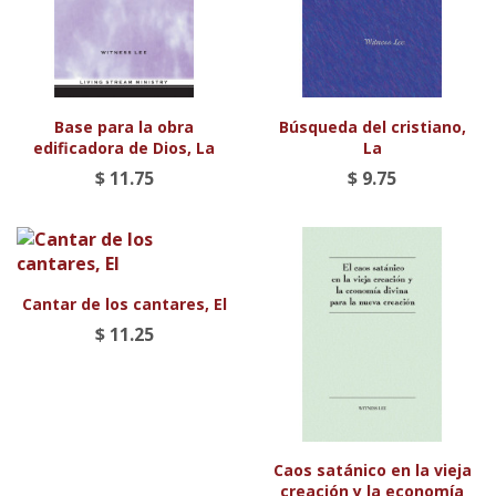
Base para la obra
Búsqueda del cristiano,
edificadora de Dios, La
La
$ 11.75
$ 9.75
Cantar de los cantares, El
$ 11.25
Caos satánico en la vieja
creación y la economía