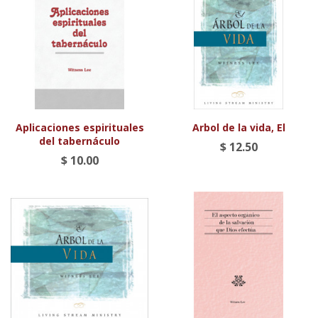
Aplicaciones espirituales
Arbol de la vida, El
del tabernáculo
$ 12.50
$ 10.00