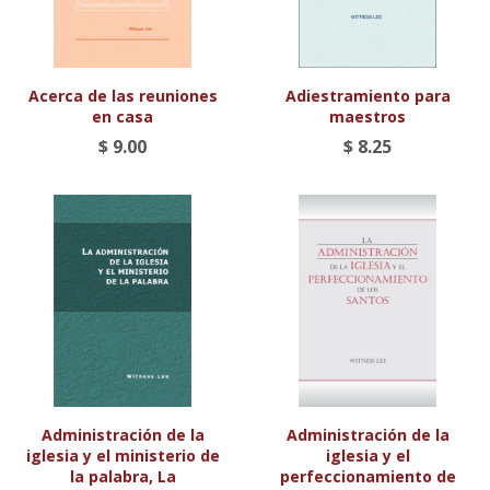
Acerca de las reuniones
Adiestramiento para
en casa
maestros
$ 9.00
$ 8.25
Administración de la
Administración de la
iglesia y el ministerio de
iglesia y el
la palabra, La
perfeccionamiento de