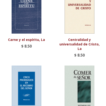
Carne y el espíritu, La
Centralidad y
universalidad de Cristo,
$ 8.50
La
$ 8.50