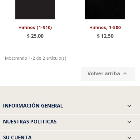
Himnos (1-910)
Himnos, 1-500
$ 25.00
$ 12.50
Mostrando 1-2 de 2 artículo(s)

Volver arriba
INFORMACIÓN GENERAL

NUESTRAS POLITICAS

SU CUENTA
