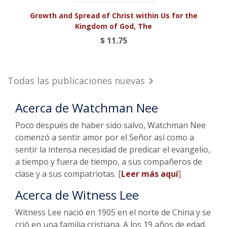
Growth and Spread of Christ within Us for the
Kingdom of God, The
$ 11.75
Todas las publicaciones nuevas

Acerca de Watchman Nee
Poco después de haber sido salvo, Watchman Nee
comenzó a sentir amor por el Señor así como a
sentir la intensa necesidad de predicar el evangelio,
a tiempo y fuera de tiempo, a sus compañeros de
clase y a sus compatriotas. [
Leer más aquí
]
Acerca de Witness Lee
Witness Lee nació en 1905 en el norte de China y se
crió en una familia cristiana. A los 19 años de edad,