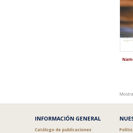
Name
Mostra
INFORMACIÓN GENERAL
NUES
Catálogo de publicaciones
Políti