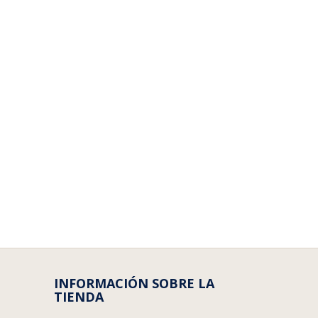
INFORMACIÓN SOBRE LA
TIENDA