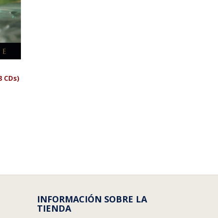
8 CDs)
INFORMACIÓN SOBRE LA
TIENDA