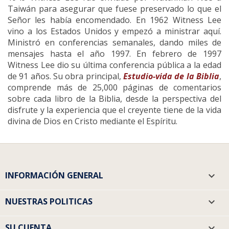
Taiwán para asegurar que fuese preservado lo que el
Señor les había encomendado. En 1962 Witness Lee
vino a los Estados Unidos y empezó a ministrar aquí.
Ministró en conferencias semanales, dando miles de
mensajes hasta el año 1997. En febrero de 1997
Witness Lee dio su última conferencia pública a la edad
de 91 años. Su obra principal,
Estudio-vida de la Biblia
,
comprende más de 25,000 páginas de comentarios
sobre cada libro de la Biblia, desde la perspectiva del
disfrute y la experiencia que el creyente tiene de la vida
divina de Dios en Cristo mediante el Espíritu.
INFORMACIÓN GENERAL

NUESTRAS POLITICAS

SU CUENTA
