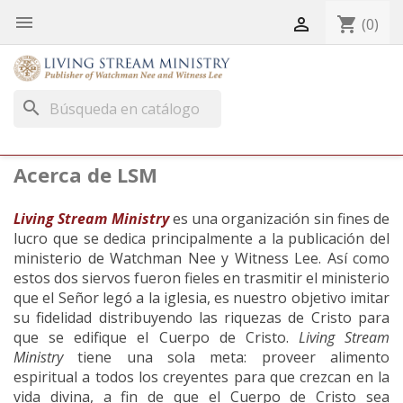


shopping_cart
(0)
search
Acerca de LSM
Living Stream Ministry
es una organización sin fines de
lucro que se dedica principalmente a la publicación del
ministerio de Watchman Nee y Witness Lee. Así como
estos dos siervos fueron fieles en trasmitir el ministerio
que el Señor legó a la iglesia, es nuestro objetivo imitar
su fidelidad distribuyendo las riquezas de Cristo para
que se edifique el Cuerpo de Cristo.
Living Stream
Ministry
tiene una sola meta: proveer alimento
espiritual a todos los creyentes para que crezcan en la
vida divina, a fin de que el Cuerpo de Cristo sea