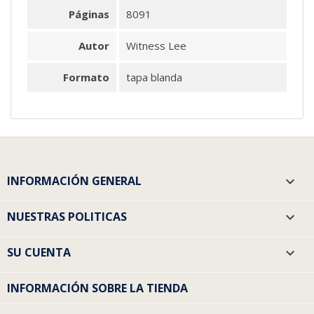
Páginas
8091
Autor
Witness Lee
Formato
tapa blanda
INFORMACIÓN GENERAL

NUESTRAS POLITICAS

SU CUENTA

INFORMACIÓN SOBRE LA TIENDA