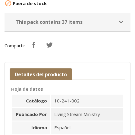

Fuera de stock
This pack contains 37 items
Compartir
Detalles del producto
Hoja de datos
Catálogo
10-241-002
Publicado Por
Living Stream Ministry
Idioma
Español