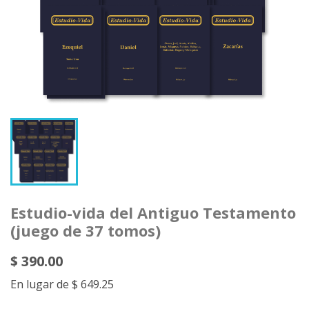
Estudio-vida del Antiguo Testamento
(juego de 37 tomos)
$ 390.00
En lugar de $ 649.25