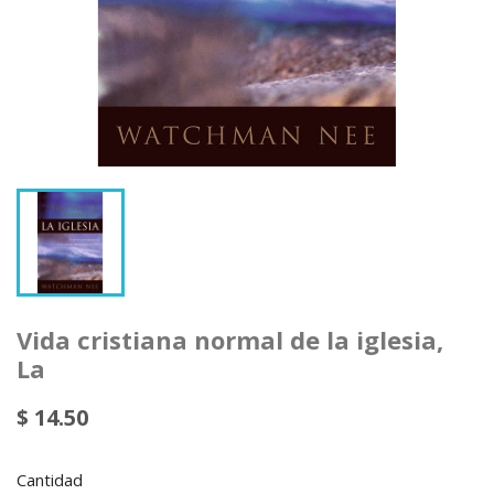
Vida cristiana normal de la iglesia,
La
$ 14.50
Cantidad