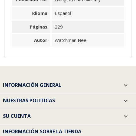
Idioma
Español
Páginas
229
Autor
Watchman Nee
INFORMACIÓN GENERAL

NUESTRAS POLITICAS

SU CUENTA

INFORMACIÓN SOBRE LA TIENDA