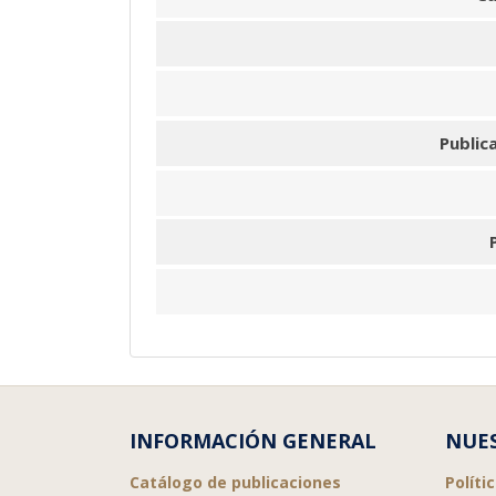
Public
INFORMACIÓN GENERAL
NUES
Catálogo de publicaciones
Políti