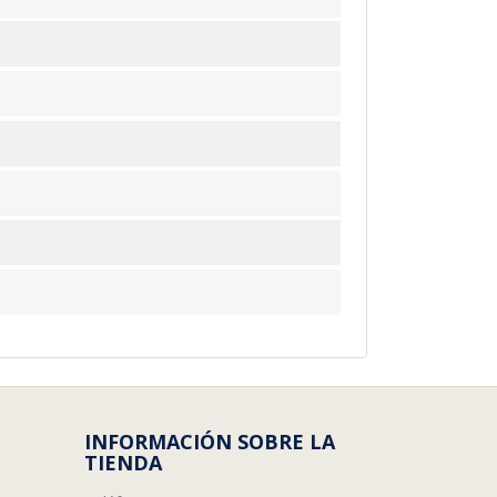
INFORMACIÓN SOBRE LA
TIENDA