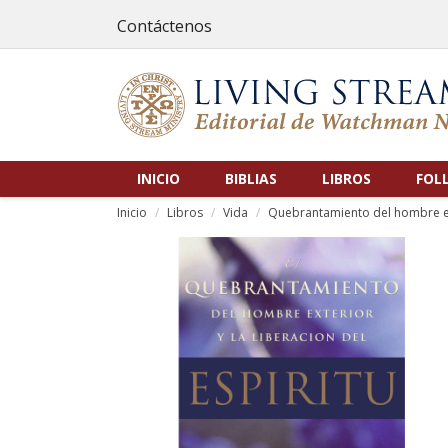
Contáctenos
INICIO
BIBLIAS
LIBROS
FOL
Inicio
Libros
Vida
Quebrantamiento del hombre exte