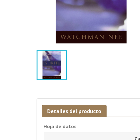
Detalles del producto
Hoja de datos
Ca