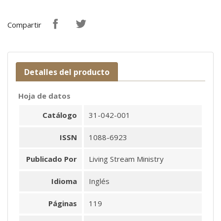
Compartir
Detalles del producto
Hoja de datos
Catálogo
31-042-001
ISSN
1088-6923
Publicado Por
Living Stream Ministry
Idioma
Inglés
Páginas
119