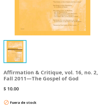
Affirmation & Critique, vol. 16, no. 2,
Fall 2011—The Gospel of God
$ 10.00

Fuera de stock