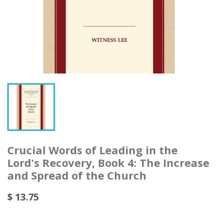
Crucial Words of Leading in the
Lord's Recovery, Book 4: The Increase
and Spread of the Church
$ 13.75