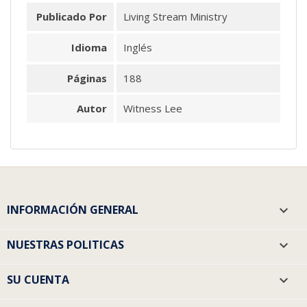
Publicado Por
Living Stream Ministry
Idioma
Inglés
Páginas
188
Autor
Witness Lee
INFORMACIÓN GENERAL

NUESTRAS POLITICAS

SU CUENTA
