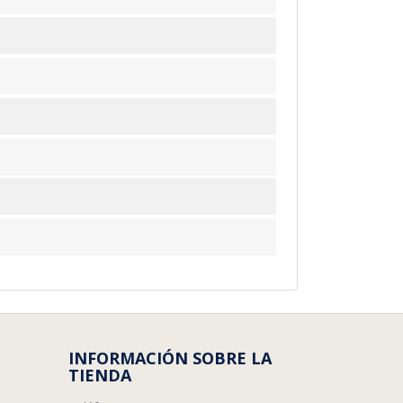
INFORMACIÓN SOBRE LA
TIENDA