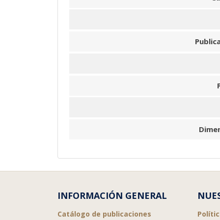
Public
Dime
INFORMACIÓN GENERAL
NUES
Catálogo de publicaciones
Políti