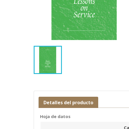
Detalles del producto
Hoja de datos
Ca