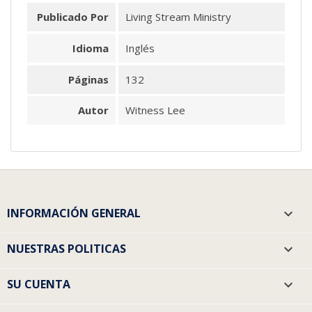
Publicado Por
Living Stream Ministry
Idioma
Inglés
Páginas
132
Autor
Witness Lee
INFORMACIÓN GENERAL

NUESTRAS POLITICAS

SU CUENTA
