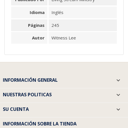
Idioma
Inglés
Páginas
245
Autor
Witness Lee
INFORMACIÓN GENERAL

NUESTRAS POLITICAS

SU CUENTA

INFORMACIÓN SOBRE LA TIENDA