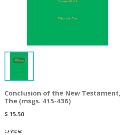
Conclusion of the New Testament,
The (msgs. 415-436)
$ 15.50
Cantidad