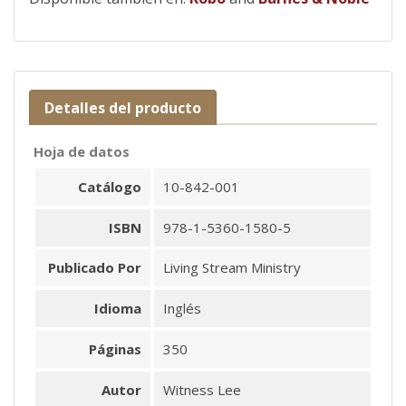
Detalles del producto
Hoja de datos
Catálogo
10-842-001
ISBN
978-1-5360-1580-5
Publicado Por
Living Stream Ministry
Idioma
Inglés
Páginas
350
Autor
Witness Lee