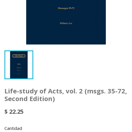
Life-study of Acts, vol. 2 (msgs. 35-72,
Second Edition)
$ 22.25
Cantidad