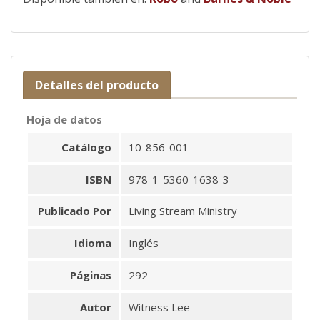
Detalles del producto
Hoja de datos
Catálogo
10-856-001
ISBN
978-1-5360-1638-3
Publicado Por
Living Stream Ministry
Idioma
Inglés
Páginas
292
Autor
Witness Lee