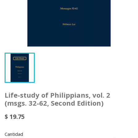
Life-study of Philippians, vol. 2
(msgs. 32-62, Second Edition)
$ 19.75
Cantidad