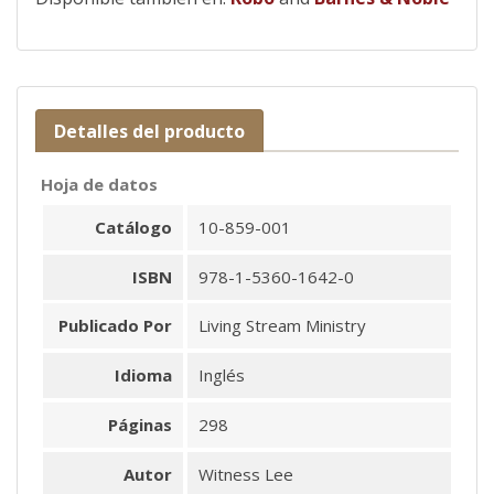
Detalles del producto
Hoja de datos
Catálogo
10-859-001
ISBN
978-1-5360-1642-0
Publicado Por
Living Stream Ministry
Idioma
Inglés
Páginas
298
Autor
Witness Lee