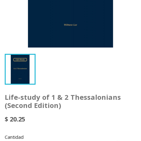
Life-study of 1 & 2 Thessalonians
(Second Edition)
$ 20.25
Cantidad