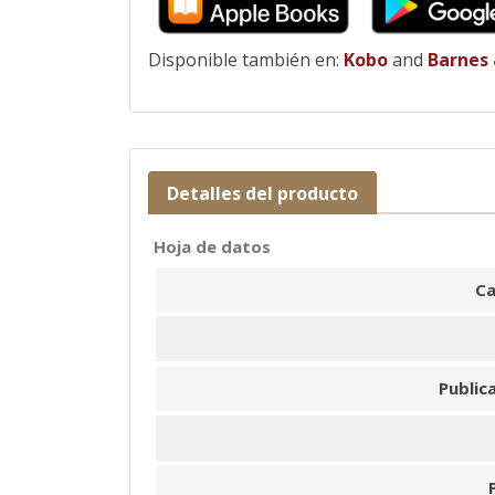
Disponible también en:
Kobo
and
Barnes
Detalles del producto
Hoja de datos
Ca
Public