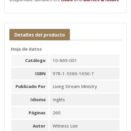
Detalles del producto
Hoja de datos
Catálogo
10-869-001
ISBN
978-1-5360-1656-7
Publicado Por
Living Stream Ministry
Idioma
Inglés
Páginas
260
Autor
Witness Lee