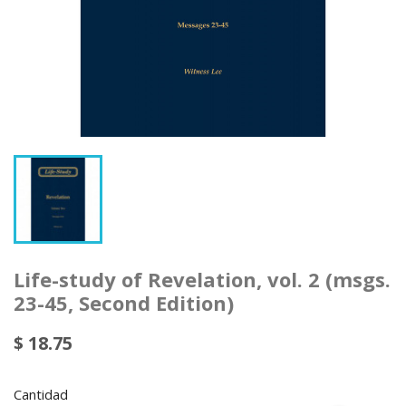
Life-study of Revelation, vol. 2 (msgs.
23-45, Second Edition)
$ 18.75
Cantidad