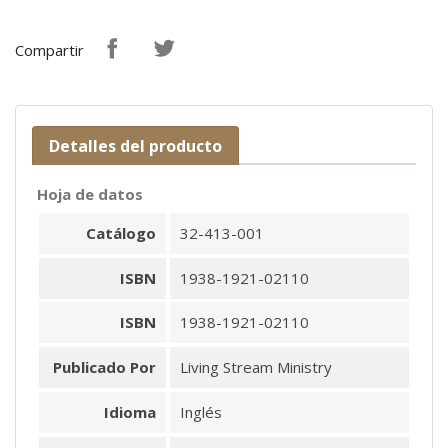
Compartir
Detalles del producto
Hoja de datos
Catálogo
32-413-001
ISBN
1938-1921-02110
ISBN
1938-1921-02110
Publicado Por
Living Stream Ministry
Idioma
Inglés