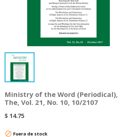
Ministry of the Word (Periodical),
The, Vol. 21, No. 10, 10/2107
$ 14.75

Fuera de stock