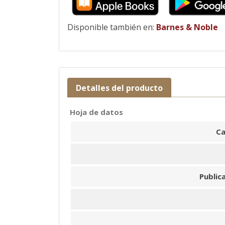
Disponible también en:
Barnes & Noble
Detalles del producto
Hoja de datos
Ca
Public