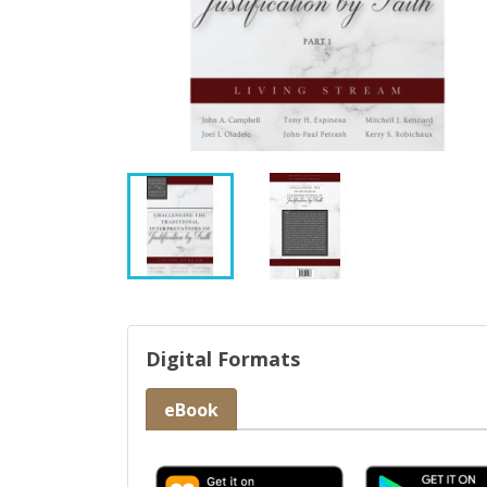
Digital Formats
eBook