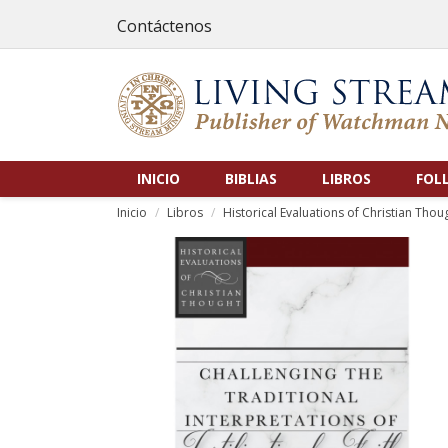
Contáctenos
INICIO
BIBLIAS
LIBROS
FOL
Inicio
Libros
Historical Evaluations of Christian Thou