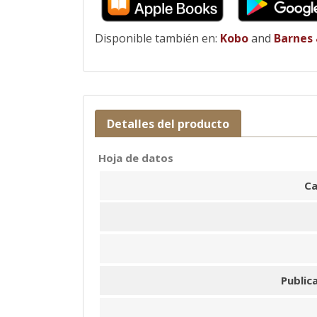
Disponible también en:
Kobo
and
Barnes
Detalles del producto
Hoja de datos
Ca
Public