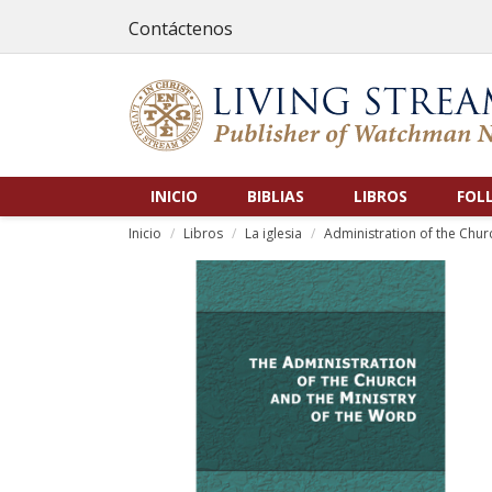
Contáctenos
INICIO
BIBLIAS
LIBROS
FOL
Inicio
Libros
La iglesia
Administration of the Chur