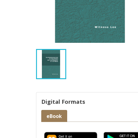
Digital Formats
eBook