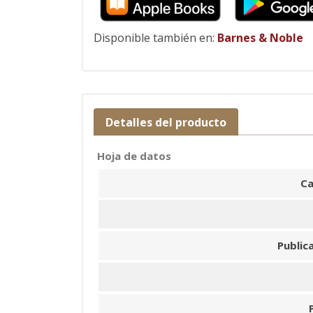
Disponible también en:
Barnes & Noble
Detalles del producto
Hoja de datos
Ca
Public