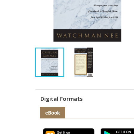
Digital Formats
eBook