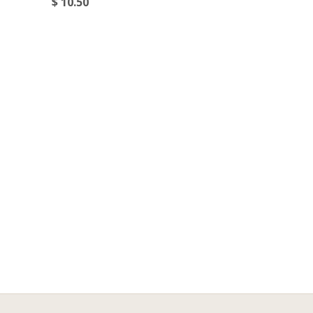
$ 10.50