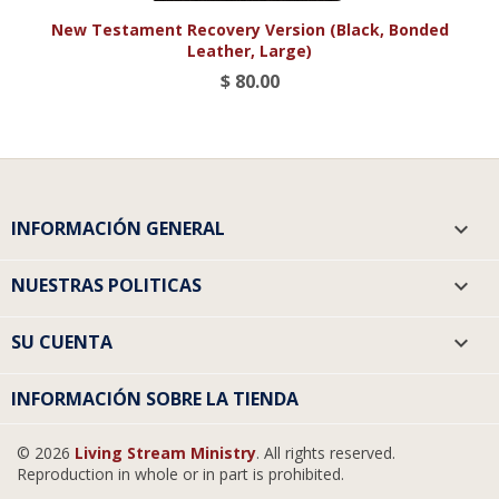
New Testament Recovery Version (Black, Bonded
Leather, Large)
$ 80.00
INFORMACIÓN GENERAL

NUESTRAS POLITICAS

SU CUENTA

INFORMACIÓN SOBRE LA TIENDA
© 2026
Living Stream Ministry
. All rights reserved.
Reproduction in whole or in part is prohibited.