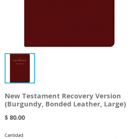
New Testament Recovery Version
(Burgundy, Bonded Leather, Large)
$ 80.00
Cantidad