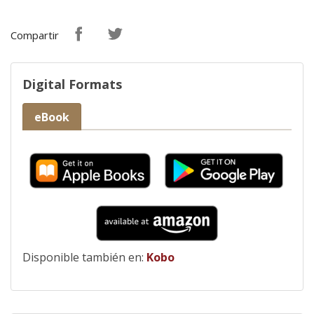
Compartir
Digital Formats
eBook
Disponible también en:
Kobo