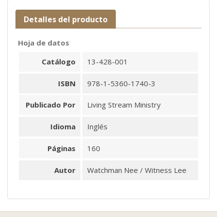
Detalles del producto
Hoja de datos
Catálogo
13-428-001
ISBN
978-1-5360-1740-3
Publicado Por
Living Stream Ministry
Idioma
Inglés
Páginas
160
Autor
Watchman Nee / Witness Lee