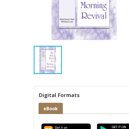
Digital Formats
eBook