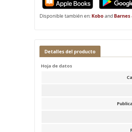
Disponible también en:
Kobo
and
Barnes
Detalles del producto
Hoja de datos
Ca
Public