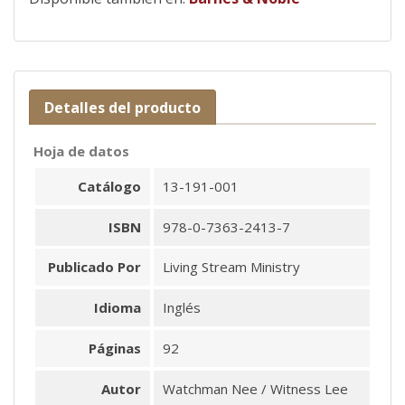
Detalles del producto
Hoja de datos
Catálogo
13-191-001
ISBN
978-0-7363-2413-7
Publicado Por
Living Stream Ministry
Idioma
Inglés
Páginas
92
Autor
Watchman Nee / Witness Lee