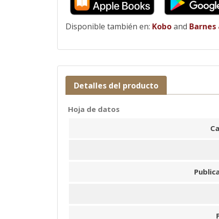
Disponible también en:
Kobo
and
Barnes
Detalles del producto
Hoja de datos
Ca
Public