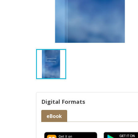
Digital Formats
eBook