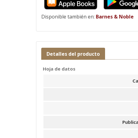
Disponible también en:
Barnes & Noble
Detalles del producto
Hoja de datos
Ca
Public