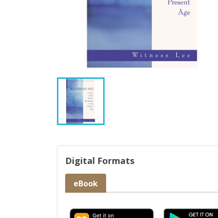
Digital Formats
eBook