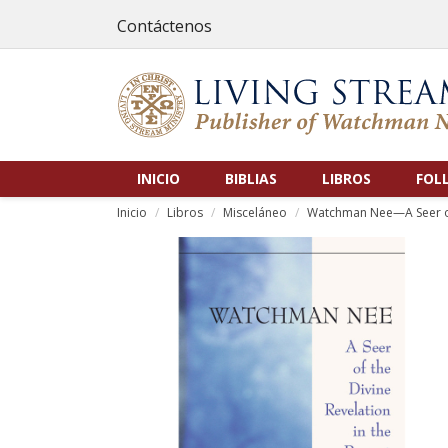
Contáctenos
INICIO
BIBLIAS
LIBROS
FOL
Inicio
Libros
Misceláneo
Watchman Nee—A Seer of 